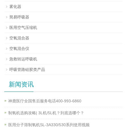
雾化器
简易呼吸器
医用空气压缩机
空氧混合器
空氧混合仪
急救转运呼吸机
呼吸管路硅胶类产品
新闻资讯
神鹿医疗全国售后服务电话400-993-6860
制氧机选购攻略| 3L机/5L机？到底选哪个？
医用分子筛制氧机SL-3A330/530系列使用视频