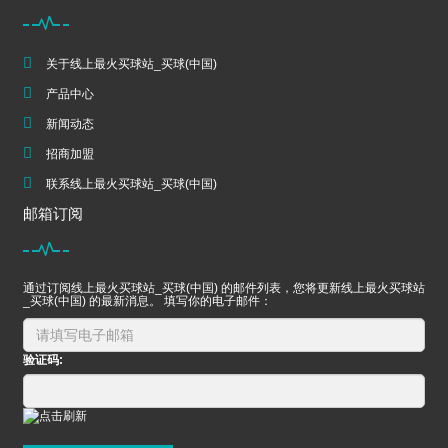
关于线上最火买球站_买球(中国)
产品中心
新闻动态
招商加盟
联系线上最火买球站_买球(中国)
邮箱订阅
通过订阅线上最火买球站_买球(中国) 的邮件列表，您将更新线上最火买球站
_买球(中国) 的最新消息。 填写你的电子邮件：
验证码: