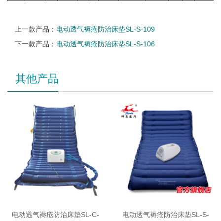
上一款产品：
电动透气褥疮防治床垫SL-S-109
下一款产品：
电动透气褥疮防治床垫SL-S-106
其他产品
电动透气褥疮防治床垫SL-C-
电动透气褥疮防治床垫SL-S-