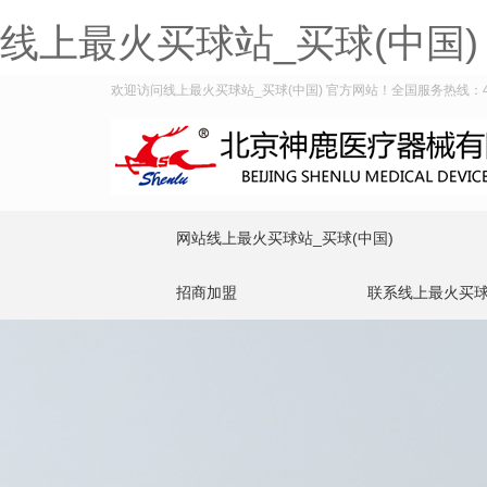
线上最火买球站_买球(中国)
欢迎访问线上最火买球站_买球(中国) 官方网站！全国服务热线：400-
网站线上最火买球站_买球(中国)
招商加盟
联系线上最火买球