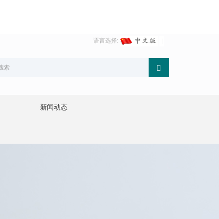
语言选择:
新闻动态