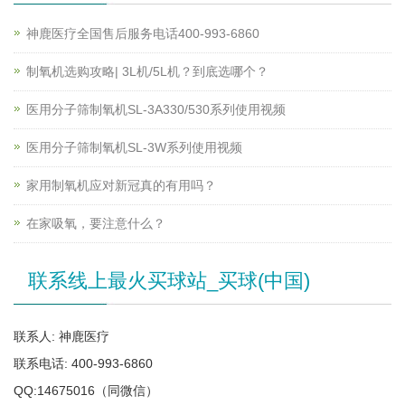
神鹿医疗全国售后服务电话400-993-6860
制氧机选购攻略| 3L机/5L机？到底选哪个？
医用分子筛制氧机SL-3A330/530系列使用视频
医用分子筛制氧机SL-3W系列使用视频
家用制氧机应对新冠真的有用吗？
在家吸氧，要注意什么？
联系线上最火买球站_买球(中国)
联系人: 神鹿医疗
联系电话: 400-993-6860
QQ:14675016（同微信）