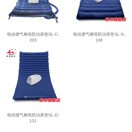
电动透气褥疮防治床垫SL-C-
电动透气褥疮防治床垫SL-S-
203
108
电动透气褥疮防治床垫SL-D-
131