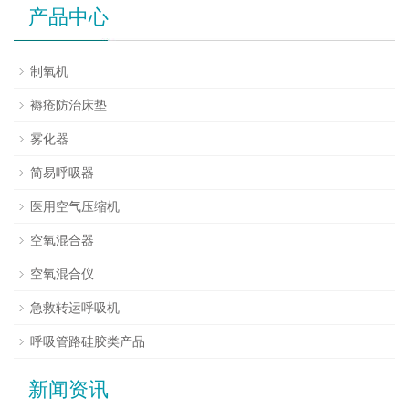
产品中心
制氧机
褥疮防治床垫
雾化器
简易呼吸器
医用空气压缩机
空氧混合器
空氧混合仪
急救转运呼吸机
呼吸管路硅胶类产品
新闻资讯