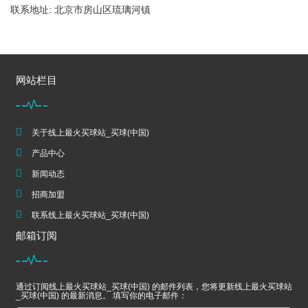
联系地址: 北京市房山区琉璃河镇
网站栏目
关于线上最火买球站_买球(中国)
产品中心
新闻动态
招商加盟
联系线上最火买球站_买球(中国)
邮箱订阅
通过订阅线上最火买球站_买球(中国) 的邮件列表，您将更新线上最火买球站
_买球(中国) 的最新消息。 填写你的电子邮件：