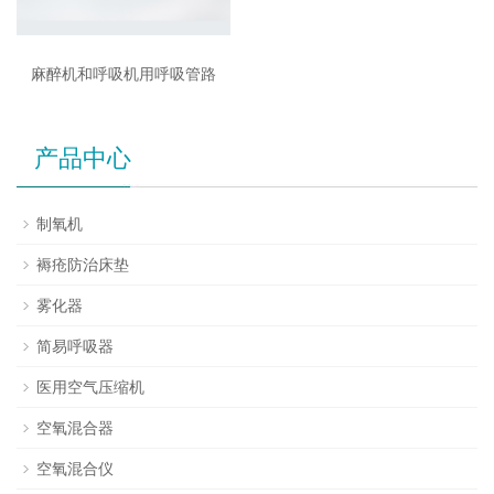
麻醉机和呼吸机用呼吸管路
产品中心
制氧机
褥疮防治床垫
雾化器
简易呼吸器
医用空气压缩机
空氧混合器
空氧混合仪