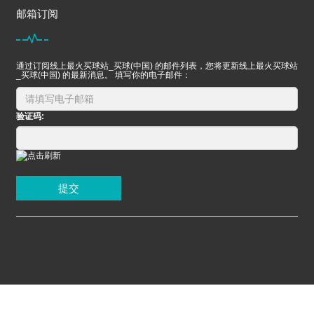
邮箱订阅
通过订阅线上最火买球站_买球(中国) 的邮件列表，您将更新线上最火买球站
_买球(中国) 的最新消息。 填写你的电子邮件：
验证码:
提交