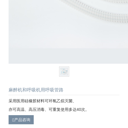
麻醉机和呼吸机用呼吸管路
采用医用硅橡胶材料可环氧乙烷灭菌、
亦可高温、高压消毒、可重复使用多达40次。
产品咨询