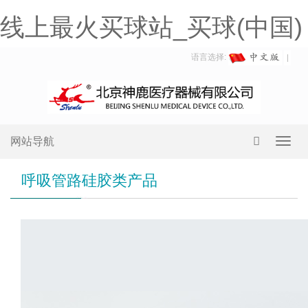
线上最火买球站_买球(中国)
语言选择:
网站导航
Toggl
navig
呼吸管路硅胶类产品