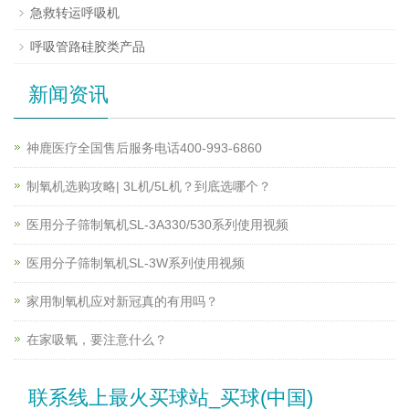
急救转运呼吸机
呼吸管路硅胶类产品
新闻资讯
神鹿医疗全国售后服务电话400-993-6860
制氧机选购攻略| 3L机/5L机？到底选哪个？
医用分子筛制氧机SL-3A330/530系列使用视频
医用分子筛制氧机SL-3W系列使用视频
家用制氧机应对新冠真的有用吗？
在家吸氧，要注意什么？
联系线上最火买球站_买球(中国)