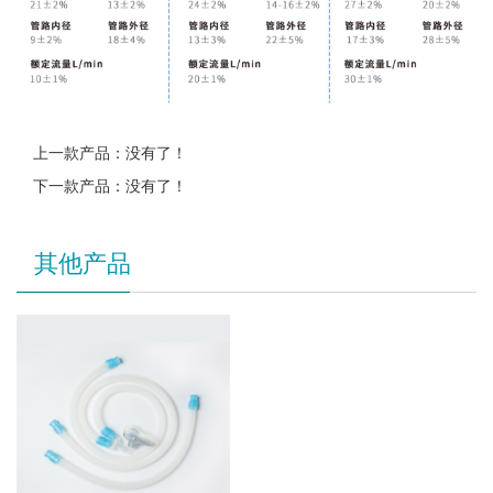
上一款产品：没有了！
下一款产品：没有了！
其他产品